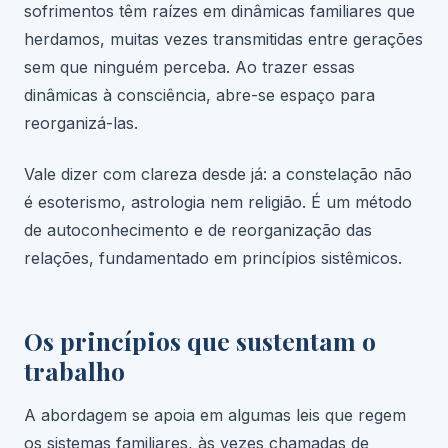
sofrimentos têm raízes em dinâmicas familiares que
herdamos, muitas vezes transmitidas entre gerações
sem que ninguém perceba. Ao trazer essas
dinâmicas à consciência, abre-se espaço para
reorganizá-las.
Vale dizer com clareza desde já: a constelação não
é esoterismo, astrologia nem religião. É um método
de autoconhecimento e de reorganização das
relações, fundamentado em princípios sistêmicos.
Os princípios que sustentam o
trabalho
A abordagem se apoia em algumas leis que regem
os sistemas familiares, às vezes chamadas de