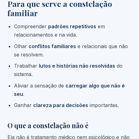
Para que serve a constelação
familiar
Compreender
padrões repetitivos
em
relacionamentos e na vida.
Olhar
conflitos familiares
e relacionais que não
se resolvem.
Trabalhar
lutos e histórias não resolvidas
do
sistema.
Aliviar a sensação de
carregar algo que não é
seu
.
Ganhar
clareza para decisões
importantes.
O que a constelação não é
Ela não é tratamento médico nem psicológico e não