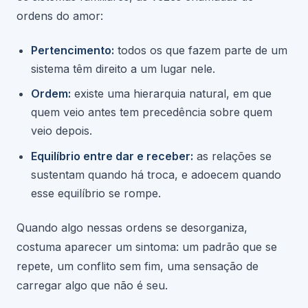
ordens do amor:
Pertencimento:
todos os que fazem parte de um
sistema têm direito a um lugar nele.
Ordem:
existe uma hierarquia natural, em que
quem veio antes tem precedência sobre quem
veio depois.
Equilíbrio entre dar e receber:
as relações se
sustentam quando há troca, e adoecem quando
esse equilíbrio se rompe.
Quando algo nessas ordens se desorganiza,
costuma aparecer um sintoma: um padrão que se
repete, um conflito sem fim, uma sensação de
carregar algo que não é seu.