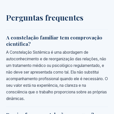
Perguntas frequentes
A constelação familiar tem comprovação
científica?
A Constelação Sistêmica é uma abordagem de
autoconhecimento e de reorganização das relações, não
um tratamento médico ou psicológico regulamentado, e
não deve ser apresentada como tal. Ela não substitui
acompanhamento profissional quando ele é necessário. O
seu valor está na experiência, na clareza e na
consciência que o trabalho proporciona sobre as próprias
dinâmicas.