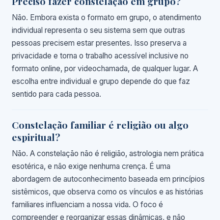
Preciso fazer constelação em grupo?
Não. Embora exista o formato em grupo, o atendimento
individual representa o seu sistema sem que outras
pessoas precisem estar presentes. Isso preserva a
privacidade e torna o trabalho acessível inclusive no
formato online, por videochamada, de qualquer lugar. A
escolha entre individual e grupo depende do que faz
sentido para cada pessoa.
Constelação familiar é religião ou algo
espiritual?
Não. A constelação não é religião, astrologia nem prática
esotérica, e não exige nenhuma crença. É uma
abordagem de autoconhecimento baseada em princípios
sistêmicos, que observa como os vínculos e as histórias
familiares influenciam a nossa vida. O foco é
compreender e reorganizar essas dinâmicas, e não