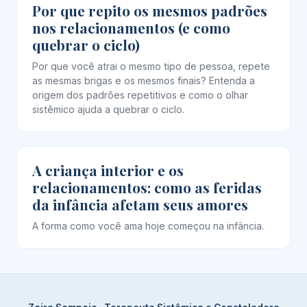
Por que repito os mesmos padrões
nos relacionamentos (e como
quebrar o ciclo)
Por que você atrai o mesmo tipo de pessoa, repete
as mesmas brigas e os mesmos finais? Entenda a
origem dos padrões repetitivos e como o olhar
sistêmico ajuda a quebrar o ciclo.
A criança interior e os
relacionamentos: como as feridas
da infância afetam seus amores
A forma como você ama hoje começou na infância.