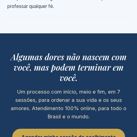
professar qualquer fé.
Algumas dores não nascem com
você, mas podem terminar em
você.
Um processo com início, meio e fim, em 7
sessões, para ordenar a sua vida e os seus
amores. Atendimento 100% online, para todo o
Brasil e o mundo.