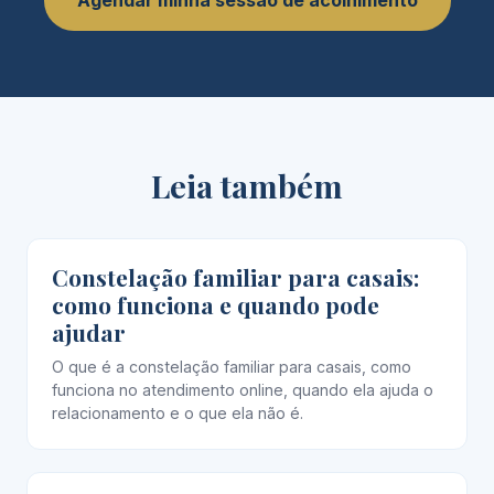
Agendar minha sessão de acolhimento
Leia também
Constelação familiar para casais:
como funciona e quando pode
ajudar
O que é a constelação familiar para casais, como
funciona no atendimento online, quando ela ajuda o
relacionamento e o que ela não é.