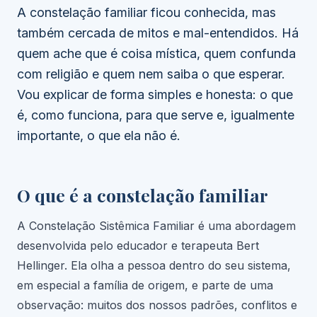
A constelação familiar ficou conhecida, mas
também cercada de mitos e mal-entendidos. Há
quem ache que é coisa mística, quem confunda
com religião e quem nem saiba o que esperar.
Vou explicar de forma simples e honesta: o que
é, como funciona, para que serve e, igualmente
importante, o que ela não é.
O que é a constelação familiar
A Constelação Sistêmica Familiar é uma abordagem
desenvolvida pelo educador e terapeuta Bert
Hellinger. Ela olha a pessoa dentro do seu sistema,
em especial a família de origem, e parte de uma
observação: muitos dos nossos padrões, conflitos e