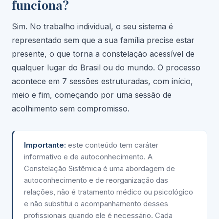
funciona?
Sim. No trabalho individual, o seu sistema é
representado sem que a sua família precise estar
presente, o que torna a constelação acessível de
qualquer lugar do Brasil ou do mundo. O processo
acontece em 7 sessões estruturadas, com início,
meio e fim, começando por uma sessão de
acolhimento sem compromisso.
Importante:
este conteúdo tem caráter
informativo e de autoconhecimento. A
Constelação Sistêmica é uma abordagem de
autoconhecimento e de reorganização das
relações, não é tratamento médico ou psicológico
e não substitui o acompanhamento desses
profissionais quando ele é necessário. Cada