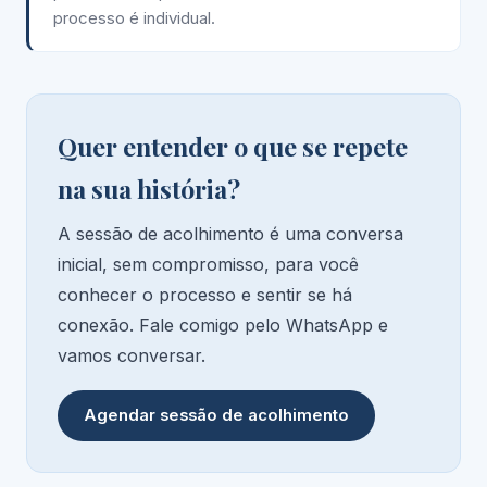
processo é individual.
Quer entender o que se repete
na sua história?
A sessão de acolhimento é uma conversa
inicial, sem compromisso, para você
conhecer o processo e sentir se há
conexão. Fale comigo pelo WhatsApp e
vamos conversar.
Agendar sessão de acolhimento