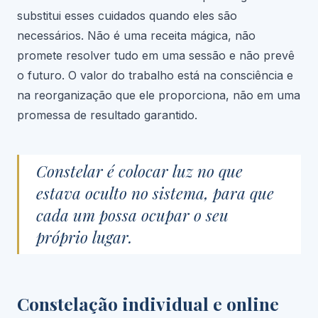
substitui esses cuidados quando eles são
necessários. Não é uma receita mágica, não
promete resolver tudo em uma sessão e não prevê
o futuro. O valor do trabalho está na consciência e
na reorganização que ele proporciona, não em uma
promessa de resultado garantido.
Constelar é colocar luz no que
estava oculto no sistema, para que
cada um possa ocupar o seu
próprio lugar.
Constelação individual e online