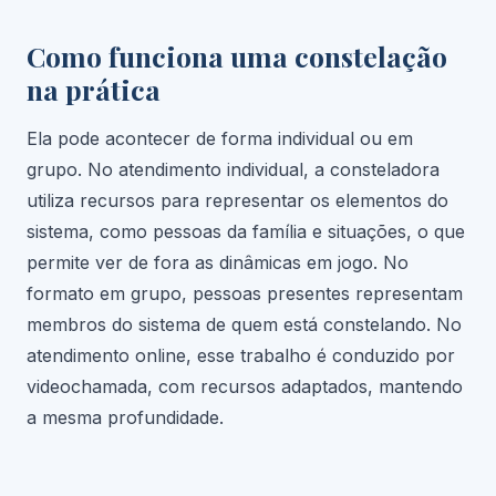
Como funciona uma constelação
na prática
Ela pode acontecer de forma individual ou em
grupo. No atendimento individual, a consteladora
utiliza recursos para representar os elementos do
sistema, como pessoas da família e situações, o que
permite ver de fora as dinâmicas em jogo. No
formato em grupo, pessoas presentes representam
membros do sistema de quem está constelando. No
atendimento online, esse trabalho é conduzido por
videochamada, com recursos adaptados, mantendo
a mesma profundidade.