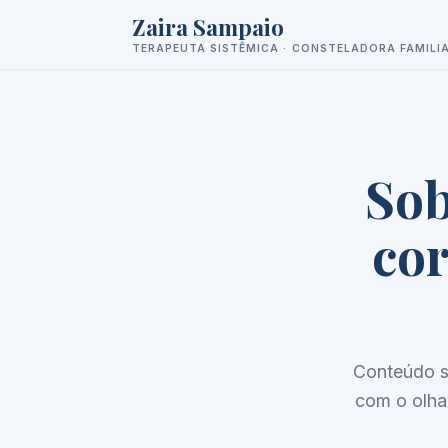
Zaira Sampaio
TERAPEUTA SISTÊMICA · CONSTELADORA FAMILI
Sob
cor
Conteúdo s
com o olha