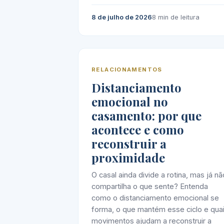
8 de julho de 2026
8 min de leitura
RELACIONAMENTOS
Distanciamento
emocional no
casamento: por que
acontece e como
reconstruir a
proximidade
O casal ainda divide a rotina, mas já nã
compartilha o que sente? Entenda
como o distanciamento emocional se
forma, o que mantém esse ciclo e qua
movimentos ajudam a reconstruir a