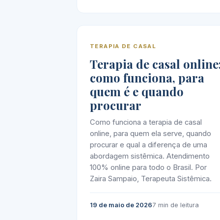
TERAPIA DE CASAL
Terapia de casal online
como funciona, para
quem é e quando
procurar
Como funciona a terapia de casal
online, para quem ela serve, quando
procurar e qual a diferença de uma
abordagem sistêmica. Atendimento
100% online para todo o Brasil. Por
Zaira Sampaio, Terapeuta Sistêmica.
19 de maio de 2026
7 min de leitura