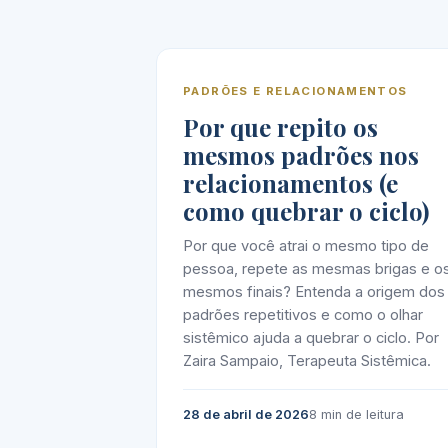
PADRÕES E RELACIONAMENTOS
Por que repito os
mesmos padrões nos
relacionamentos (e
como quebrar o ciclo)
Por que você atrai o mesmo tipo de
pessoa, repete as mesmas brigas e o
mesmos finais? Entenda a origem dos
padrões repetitivos e como o olhar
sistêmico ajuda a quebrar o ciclo. Por
Zaira Sampaio, Terapeuta Sistêmica.
28 de abril de 2026
8 min de leitura