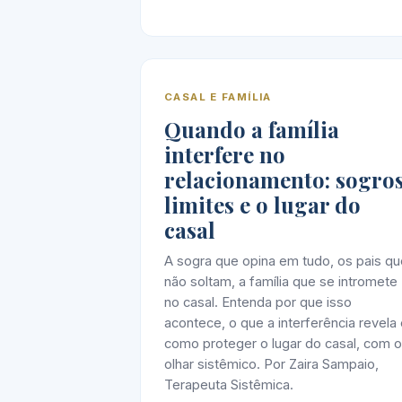
CASAL E FAMÍLIA
Quando a família
interfere no
relacionamento: sogros
limites e o lugar do
casal
A sogra que opina em tudo, os pais qu
não soltam, a família que se intromete
no casal. Entenda por que isso
acontece, o que a interferência revela
como proteger o lugar do casal, com o
olhar sistêmico. Por Zaira Sampaio,
Terapeuta Sistêmica.