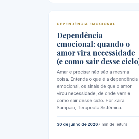
DEPENDÊNCIA EMOCIONAL
Dependência
emocional: quando o
amor vira necessidade
(e como sair desse ciclo
Amar e precisar não são a mesma
coisa. Entenda o que é a dependência
emocional, os sinais de que o amor
virou necessidade, de onde vem e
como sair desse ciclo. Por Zaira
Sampaio, Terapeuta Sistêmica.
30 de junho de 2026
7 min de leitura