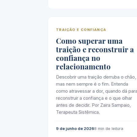
TRAIÇÃO E CONFIANÇA
Como superar uma
traição e reconstruir a
confiança no
relacionamento
Descobrir uma traição derruba o chão,
mas nem sempre é o fim. Entenda
como atravessar a dor, quando dá par
reconstruir a confiança e o que olhar
antes de decidir. Por Zaira Sampaio,
Terapeuta Sistêmica.
9 de junho de 2026
8 min de leitura