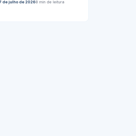
7 de julho de 2026
8 min de leitura